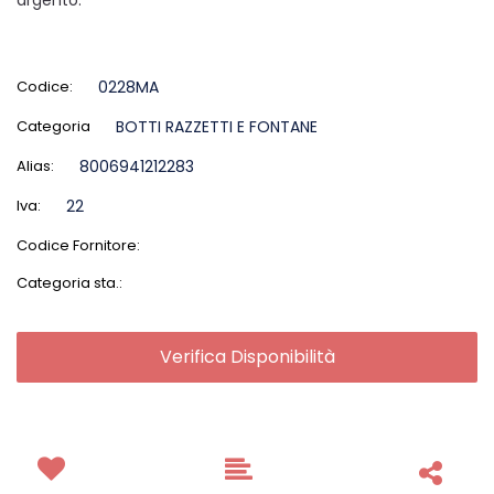
Codice:
0228MA
Categoria
BOTTI RAZZETTI E FONTANE
Alias:
8006941212283
Iva:
22
Codice Fornitore:
Categoria sta.:
Verifica Disponibilità