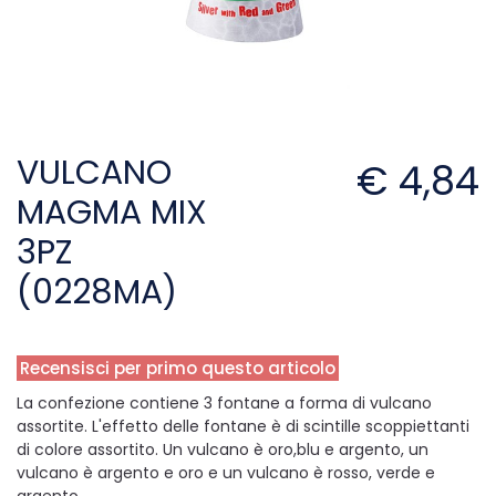
VULCANO
€ 4,84
MAGMA MIX
3PZ
(0228MA)
Recensisci per primo questo articolo
La confezione contiene 3 fontane a forma di vulcano
assortite. L'effetto delle fontane è di scintille scoppiettanti
di colore assortito. Un vulcano è oro,blu e argento, un
vulcano è argento e oro e un vulcano è rosso, verde e
argento.