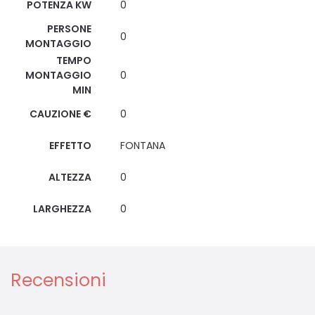
POTENZA KW
0
PERSONE
0
MONTAGGIO
TEMPO
MONTAGGIO
0
MIN
CAUZIONE €
0
EFFETTO
FONTANA
ALTEZZA
0
LARGHEZZA
0
Recensioni