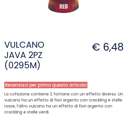
VULCANO
€ 6,48
JAVA 2PZ
(0295M)
Recensisci per primo questo articolo
La cofezione contiene 2 fontane con un effetto diverso. Un
vulcano ha un effetto di fiori argento con crackling e stelle
rosse, l'altro vulcano ha un effetto di fiori argento con
crackling e stelle verdi.