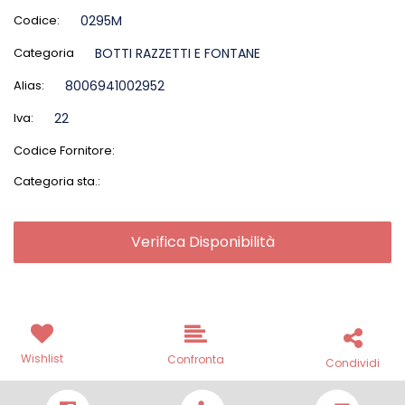
Codice:
0295M
Categoria
BOTTI RAZZETTI E FONTANE
Alias:
8006941002952
Iva:
22
Codice Fornitore:
Categoria sta.:
Verifica Disponibilità
Wishlist
Confronta
Condividi