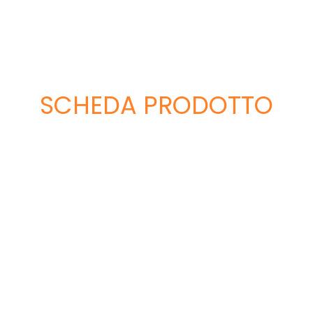
SCHEDA PRODOTTO