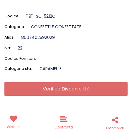
Codice:
11911-SC-5212C
Categoria
CONFETTI E CONFETTATE
Alias:
8007402592029
Iva:
22
Codice Fornitore:
Categoria sta.:
CARAMELLE
Verifica Disponibilità
Wishlist
Confronta
Condividi