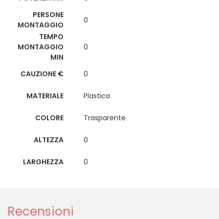
PERSONE
0
MONTAGGIO
TEMPO
MONTAGGIO
0
MIN
CAUZIONE €
0
MATERIALE
Plastica
COLORE
Trasparente
ALTEZZA
0
LARGHEZZA
0
Recensioni