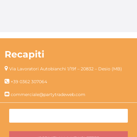
Recapiti
Via Lavoratori Autobianchi 1/19f – 20832 – Desio (MB)
+39 0362 307064
commerciale@partytradeweb.com