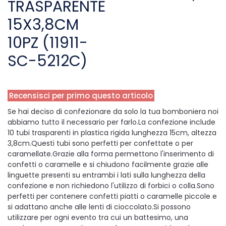
TRASPARENTE
15X3,8CM
10PZ (11911-
SC-5212C)
Recensisci per primo questo articolo
Se hai deciso di confezionare da solo la tua bomboniera noi
abbiamo tutto il necessario per farlo.La confezione include
10 tubi trasparenti in plastica rigida lunghezza 15cm, altezza
3,8cm.Questi tubi sono perfetti per confettate o per
caramellate.Grazie alla forma permettono l'inserimento di
confetti o caramelle e si chiudono facilmente grazie alle
linguette presenti su entrambi i lati sulla lunghezza della
confezione e non richiedono l'utilizzo di forbici o colla.Sono
perfetti per contenere confetti piatti o caramelle piccole e
si adattano anche alle lenti di cioccolato.Si possono
utilizzare per ogni evento tra cui un battesimo, una