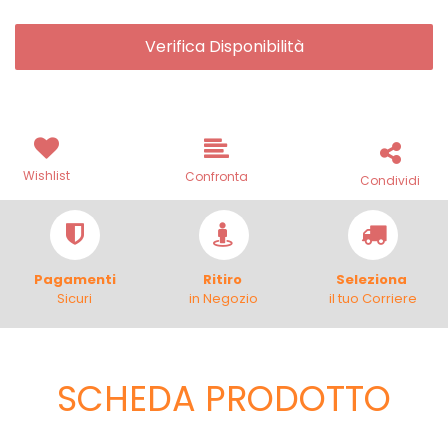
Verifica Disponibilità
Wishlist
Confronta
Condividi
Pagamenti
Ritiro
Seleziona
Sicuri
in Negozio
il tuo Corriere
SCHEDA PRODOTTO