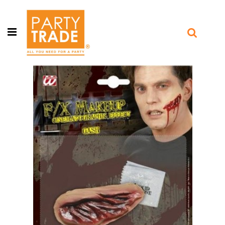
Open menu