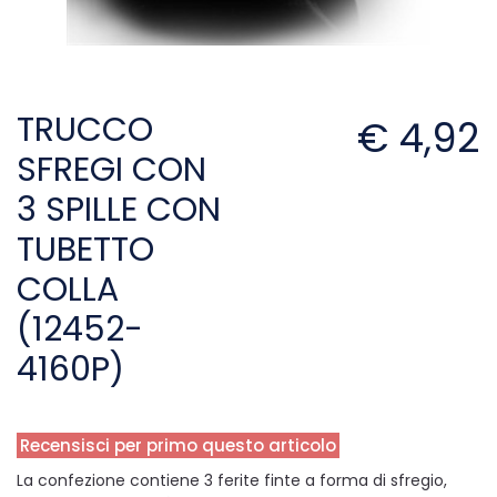
TRUCCO
€ 4,92
SFREGI CON
3 SPILLE CON
TUBETTO
COLLA
(12452-
4160P)
Recensisci per primo questo articolo
La confezione contiene 3 ferite finte a forma di sfregio,