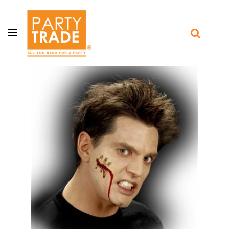
Open menu