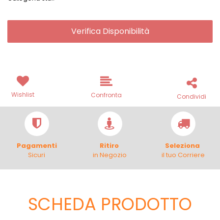
Verifica Disponibilità
Wishlist
Confronta
Condividi
Pagamenti
Ritiro
Seleziona
Sicuri
in Negozio
il tuo Corriere
SCHEDA PRODOTTO