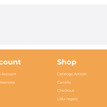
count
Shop
 Account
Catalogo Articoli
Riservata
Carrello
Checkout
Lista regalo