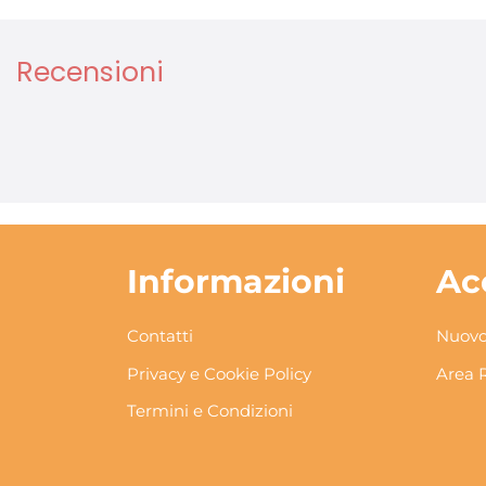
Recensioni
Informazioni
Ac
Contatti
Nuovo
Privacy e Cookie Policy
Area 
Termini e Condizioni