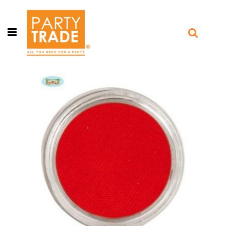
Open menu