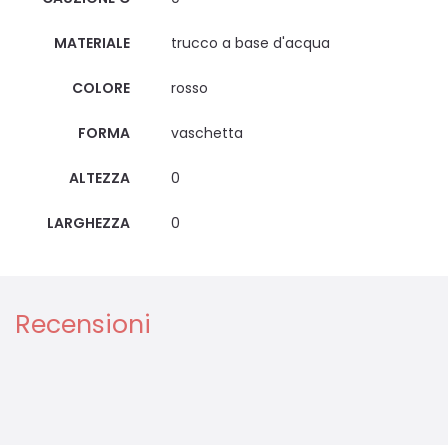
MATERIALE
trucco a base d'acqua
COLORE
rosso
FORMA
vaschetta
ALTEZZA
0
LARGHEZZA
0
Recensioni