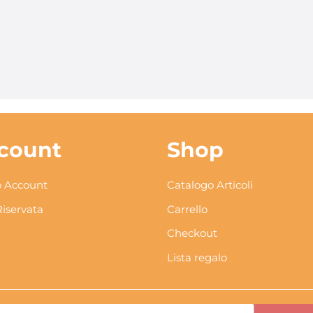
count
Shop
 Account
Catalogo Articoli
Riservata
Carrello
Checkout
Lista regalo