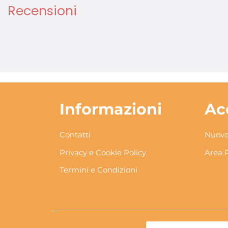
Recensioni
Informazioni
Ac
Contatti
Nuovo
Privacy e Cookie Policy
Area 
Termini e Condizioni