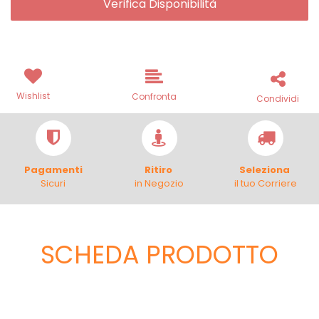
Verifica Disponibilità
Wishlist
Confronta
Condividi
Pagamenti
Ritiro
Seleziona
Sicuri
in Negozio
il tuo Corriere
SCHEDA PRODOTTO
Scheda Tecnica