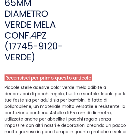
65MM
DIAMETRO
VERDE MELA
CONF.4PZ
(17745-9120-
VERDE)
Recensisci per primo questo articolo
Piccole stelle adesive color verde mela adibite a
decorazioni di pacchi regalo, buste e scatole. Ideale per le
tue feste sia per adulti sia per bambini, è fatta di
polipropilene, un materiale molto versatile e resistente. la
confezione contiene 4stelle di 65 mm di diametro,
utilizzate anche per abbellire i pacchi regalo senza
impazzire con altri nastri e decorazioni creando un pacco
molto grazioso in poco tempo in quanto pratiche e veloci