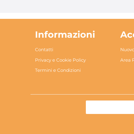
Informazioni
Ac
Contatti
Nuovo
Privacy e Cookie Policy
Area 
Termini e Condizioni