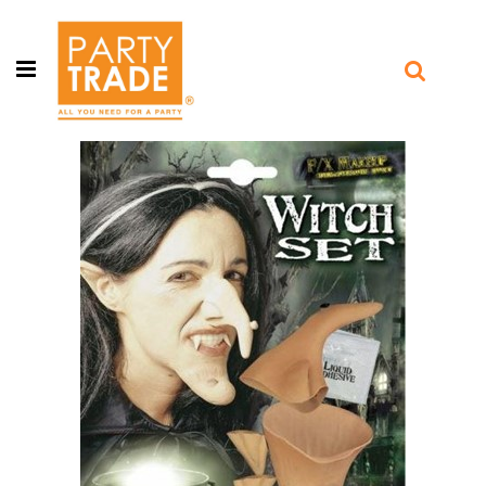
Open menu