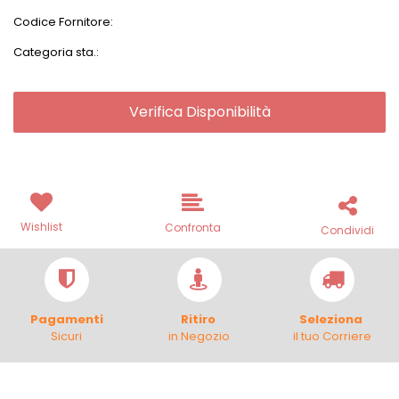
Codice Fornitore:
Categoria sta.:
Verifica Disponibilità
Wishlist
Confronta
Condividi
Pagamenti
Ritiro
Seleziona
Sicuri
in Negozio
il tuo Corriere