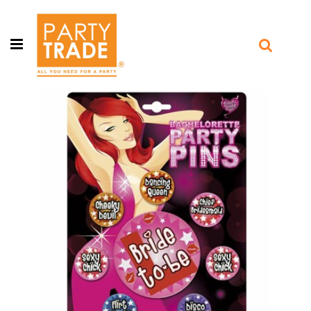
Open menu