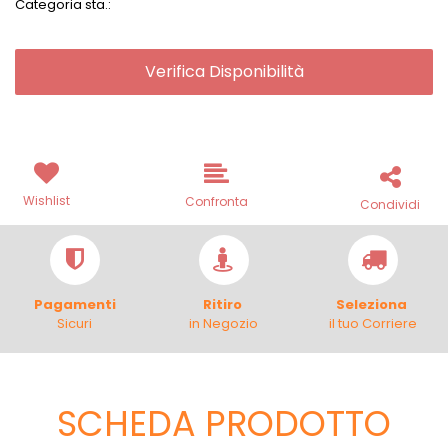
Categoria sta.:
Verifica Disponibilità
Wishlist
Confronta
Condividi
Pagamenti
Ritiro
Seleziona
Sicuri
in Negozio
il tuo Corriere
SCHEDA PRODOTTO