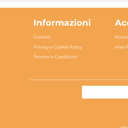
Informazioni
Ac
Contatti
Nuovo
Privacy e Cookie Policy
Area 
Termini e Condizioni
Mag