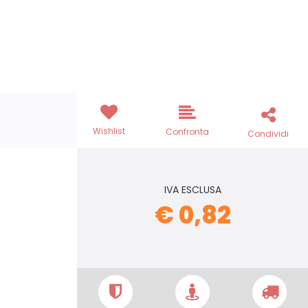
Wishlist
Confronta
Condividi
IVA ESCLUSA
€ 0,82