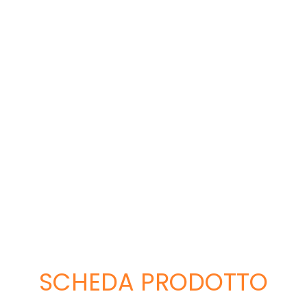
SCHEDA PRODOTTO