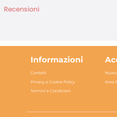
Recensioni
Informazioni
Ac
Contatti
Nuovo
Privacy e Cookie Policy
Area 
Termini e Condizioni