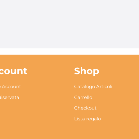
count
Shop
 Account
Catalogo Articoli
Riservata
Carrello
Checkout
Lista regalo