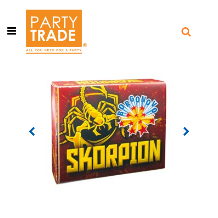
Open menu