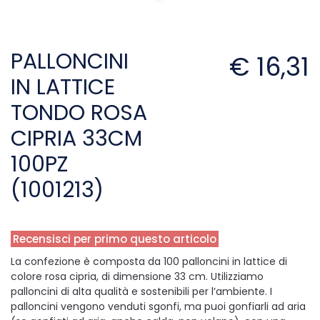
PALLONCINI
€ 16,31
IN LATTICE
TONDO ROSA
CIPRIA 33CM
100PZ
(1001213)
Recensisci per primo questo articolo
La confezione è composta da 100 palloncini in lattice di
colore rosa cipria, di dimensione 33 cm. Utilizziamo
palloncini di alta qualità e sostenibili per l’ambiente. I
palloncini vengono venduti sgonfi, ma puoi gonfiarli ad aria