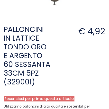
PALLONCINI
€ 4,92
IN LATTICE
TONDO ORO
E ARGENTO
60 SESSANTA
33CM 5PZ
(329001)
Recensisci per primo questo articolo
Utilizziamo palloncini di alta qualità e sostenibili per