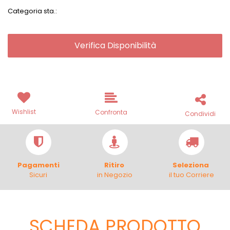
Categoria sta.:
Verifica Disponibilità
Wishlist
Confronta
Condividi
Pagamenti
Ritiro
Seleziona
Sicuri
in Negozio
il tuo Corriere
SCHEDA PRODOTTO