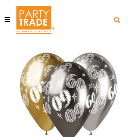
Open menu