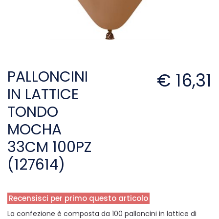
PALLONCINI
€ 16,31
IN LATTICE
TONDO
MOCHA
33CM 100PZ
(127614)
Recensisci per primo questo articolo
La confezione è composta da 100 palloncini in lattice di