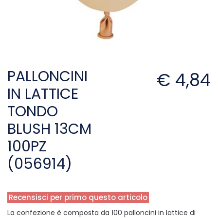
PALLONCINI
€ 4,84
IN LATTICE
TONDO
BLUSH 13CM
100PZ
(056914)
Recensisci per primo questo articolo
La confezione è composta da 100 palloncini in lattice di