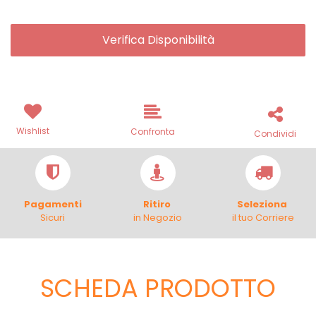
Verifica Disponibilità
Wishlist
Confronta
Condividi
Pagamenti
Ritiro
Seleziona
Sicuri
in Negozio
il tuo Corriere
SCHEDA PRODOTTO