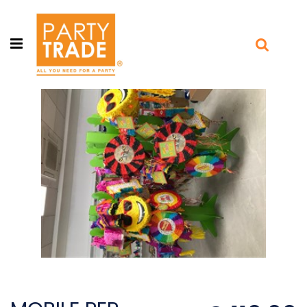
Open menu