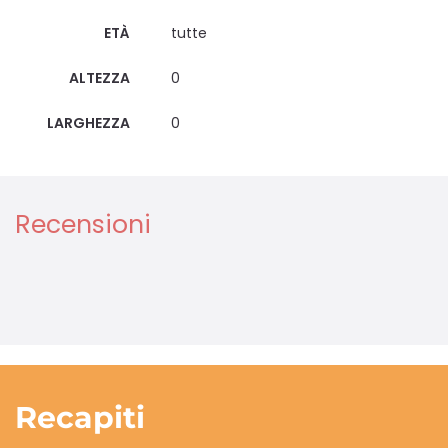
ETÀ
tutte
ALTEZZA
0
LARGHEZZA
0
Recensioni
Recapiti