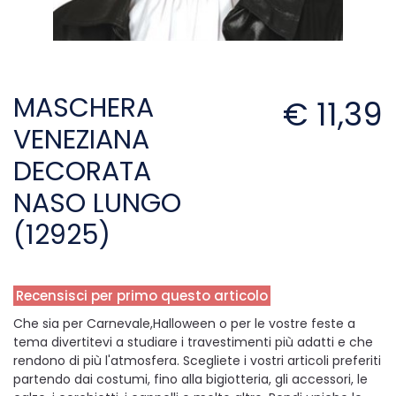
MASCHERA
€ 11,39
VENEZIANA
DECORATA
NASO LUNGO
(12925)
Recensisci per primo questo articolo
Che sia per Carnevale,Halloween o per le vostre feste a
tema divertitevi a studiare i travestimenti più adatti e che
rendono di più l'atmosfera. Scegliete i vostri articoli preferiti
partendo dai costumi, fino alla bigiotteria, gli accessori, le