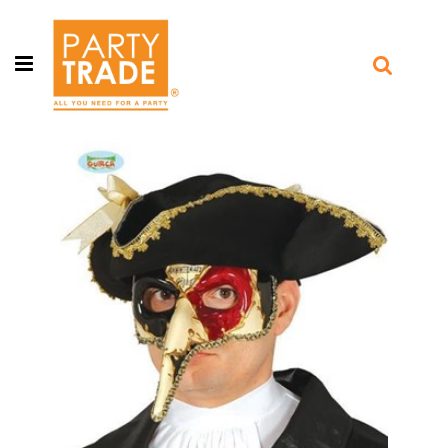
Open menu