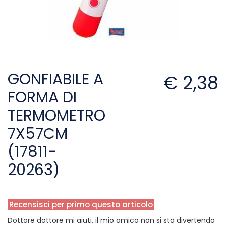
GONFIABILE A
€ 2,38
FORMA DI
TERMOMETRO
7X57CM
(17811-
20263)
Recensisci per primo questo articolo
Dottore dottore mi aiuti, il mio amico non si sta divertendo