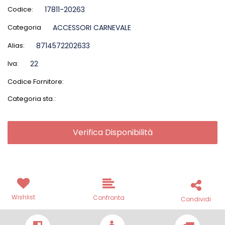
Codice:
17811-20263
Categoria
ACCESSORI CARNEVALE
Alias:
8714572202633
Iva:
22
Codice Fornitore:
Categoria sta.:
Verifica Disponibilità
Wishlist
Confronta
Condividi