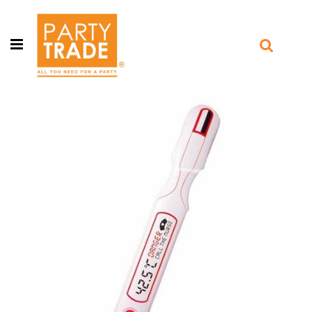
Open menu