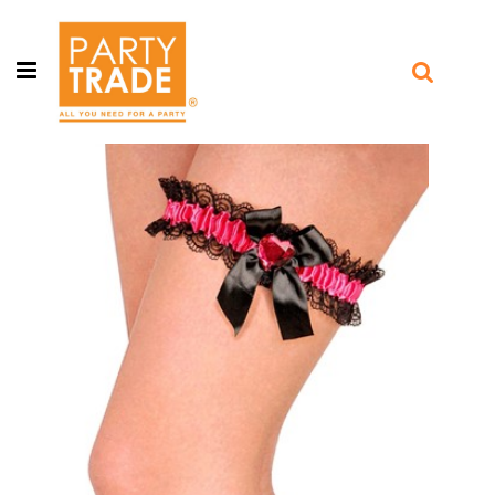
Open menu