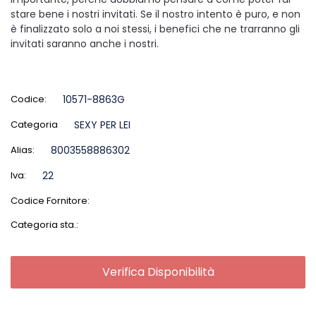
stare bene i nostri invitati. Se il nostro intento è puro, e non
è finalizzato solo a noi stessi, i benefici che ne trarranno gli
invitati saranno anche i nostri.
Codice:
10571-8863G
Categoria
SEXY PER LEI
Alias:
8003558886302
Iva:
22
Codice Fornitore:
Categoria sta.:
Verifica Disponibilità