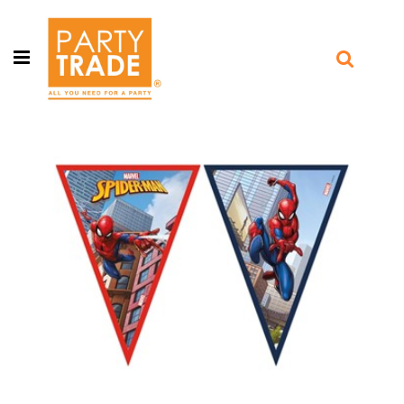
Open menu