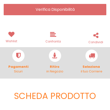
Verifica Disponibilità
Wishlist
Confronta
Condividi
Pagamenti
Ritiro
Seleziona
Sicuri
in Negozio
il tuo Corriere
SCHEDA PRODOTTO