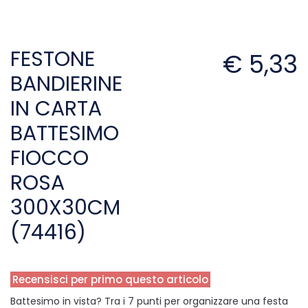
FESTONE
€ 5,33
BANDIERINE
IN CARTA
BATTESIMO
FIOCCO
ROSA
300X30CM
(74416)
Recensisci per primo questo articolo
Battesimo in vista? Tra i 7 punti per organizzare una festa