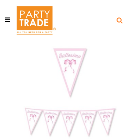
Open menu