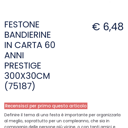
FESTONE
€ 6,48
BANDIERINE
IN CARTA 60
ANNI
PRESTIGE
300X30CM
(75187)
Recensisci per primo questo articolo
Definire il tema di una festa è importante per organizzarla
al meglio, soprattutto per un compleanno, che sia in
compagnia delle persone più vicine, o con tanti amici e