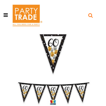
Open menu