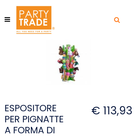
Open menu
ESPOSITORE
€ 113,93
PER PIGNATTE
A FORMA DI