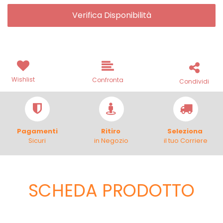
Verifica Disponibilità
Wishlist
Confronta
Condividi
Pagamenti
Ritiro
Seleziona
Sicuri
in Negozio
il tuo Corriere
SCHEDA PRODOTTO