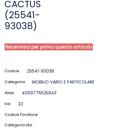
CACTUS
(25541-
93038)
Recensisci per primo questo articolo
Codice:
25541-93038
Categoria
MOBILIO VARIO E PARTICOLARE
Alias:
4009775525943
Iva:
22
Codice Fornitore:
Categoria sta.: