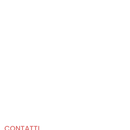
CONTATTI