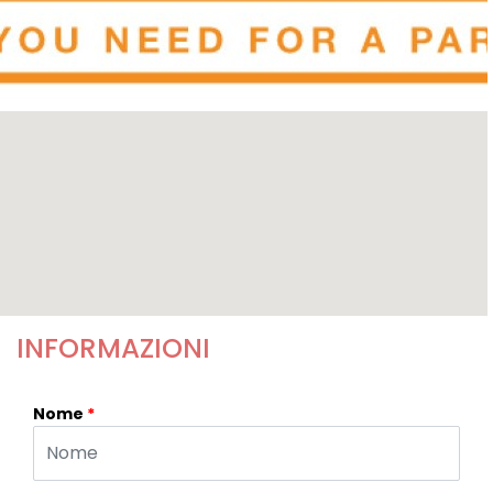
INFORMAZIONI
Nome
*