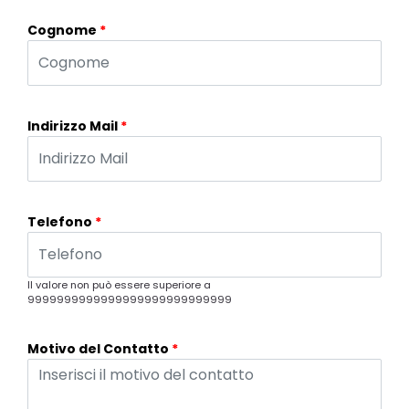
Cognome
*
Indirizzo Mail
*
Telefono
*
Il valore non può essere superiore a
9999999999999999999999999999
Motivo del Contatto
*