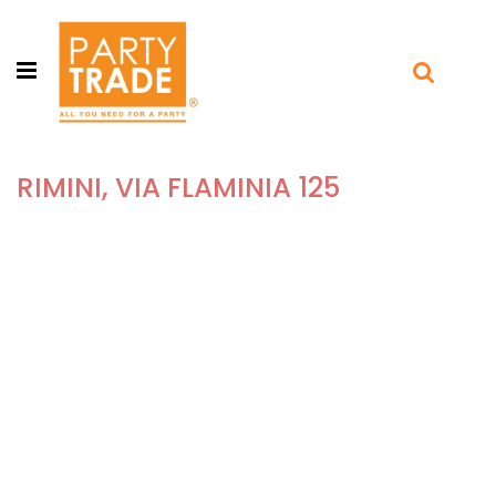
Open menu
RIMINI, VIA FLAMINIA 125