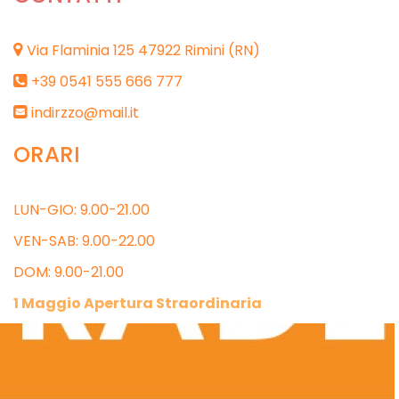
Via Flaminia 125
47922 Rimini (RN)
+39 0541 555 666 777
indirzzo@mail.it
ORARI
LUN-GIO: 9.00-21.00
VEN-SAB: 9.00-22.00
DOM: 9.00-21.00
1 Maggio Apertura Straordinaria