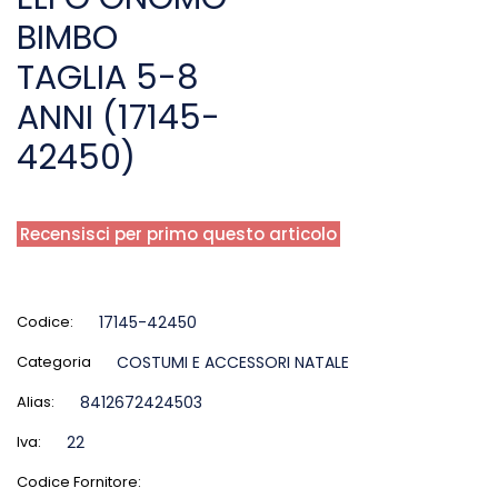
BIMBO
TAGLIA 5-8
ANNI (17145-
42450)
Recensisci per primo questo articolo
Codice:
17145-42450
Categoria
COSTUMI E ACCESSORI NATALE
Alias:
8412672424503
Iva:
22
Codice Fornitore: