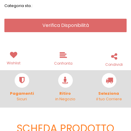
Categoria sta.:
Verifica Disponibilità
Wishlist
Confronta
Condividi
Pagamenti
Ritiro
Seleziona
Sicuri
in Negozio
il tuo Corriere
SCHEDA PRODOTTO