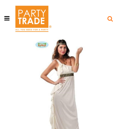
Open menu