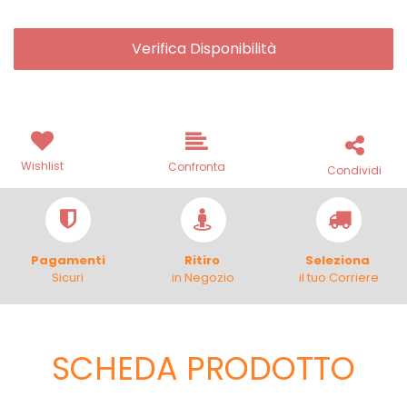
Verifica Disponibilità
Wishlist
Confronta
Condividi
Pagamenti
Ritiro
Seleziona
Sicuri
in Negozio
il tuo Corriere
SCHEDA PRODOTTO