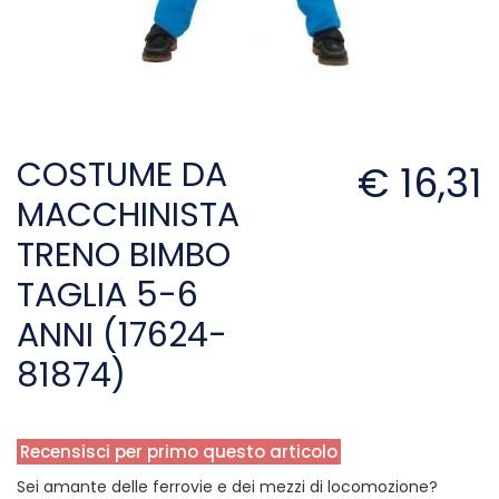
COSTUME DA
€ 16,31
MACCHINISTA
TRENO BIMBO
TAGLIA 5-6
ANNI (17624-
81874)
Recensisci per primo questo articolo
Sei amante delle ferrovie e dei mezzi di locomozione?