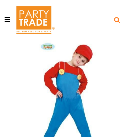
Open menu