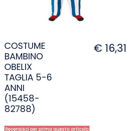
COSTUME
€ 16,31
BAMBINO
OBELIX
TAGLIA 5-6
ANNI
(15458-
82788)
Recensisci per primo questo articolo