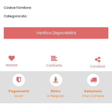
Codice Fornitore:
Categoria sta.:
Verifica Disponibilità
Wishlist
Confronta
Condividi
Pagamenti
Ritiro
Seleziona
Sicuri
in Negozio
il tuo Corriere