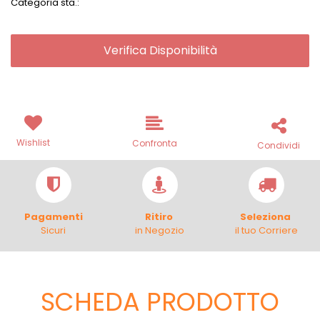
Categoria sta.:
Verifica Disponibilità
Wishlist
Confronta
Condividi
Pagamenti
Ritiro
Seleziona
Sicuri
in Negozio
il tuo Corriere
SCHEDA PRODOTTO