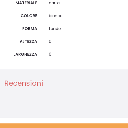
MATERIALE
carta
COLORE
bianco
FORMA
tondo
ALTEZZA
0
LARGHEZZA
0
Recensioni