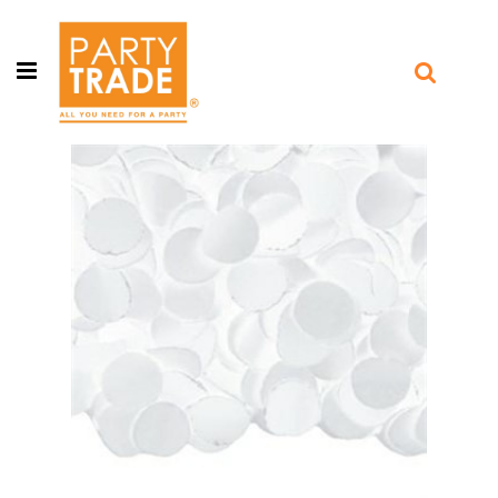
Open menu