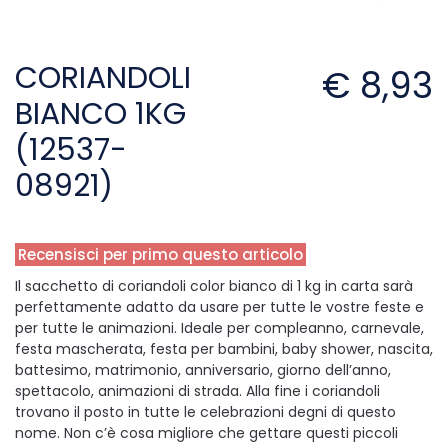
CORIANDOLI
€ 8,93
BIANCO 1KG
(12537-
08921)
Recensisci per primo questo articolo
Il sacchetto di coriandoli color bianco di 1 kg in carta sarà
perfettamente adatto da usare per tutte le vostre feste e
per tutte le animazioni. Ideale per compleanno, carnevale,
festa mascherata, festa per bambini, baby shower, nascita,
battesimo, matrimonio, anniversario, giorno dell’anno,
spettacolo, animazioni di strada. Alla fine i coriandoli
trovano il posto in tutte le celebrazioni degni di questo
nome. Non c’è cosa migliore che gettare questi piccoli