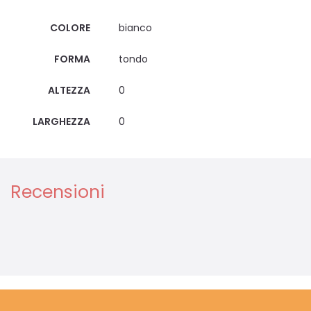
COLORE
bianco
FORMA
tondo
ALTEZZA
0
LARGHEZZA
0
Recensioni