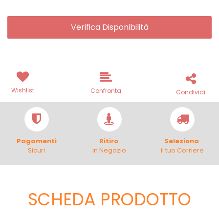
Verifica Disponibilità
Wishlist
Confronta
Condividi
Pagamenti
Ritiro
Seleziona
Sicuri
in Negozio
il tuo Corriere
SCHEDA PRODOTTO