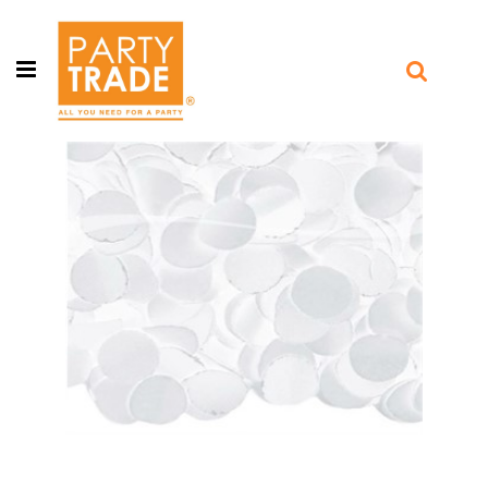
Open menu