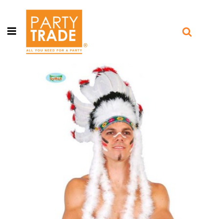
Open menu