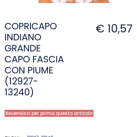
COPRICAPO
€ 10,57
INDIANO
GRANDE
CAPO FASCIA
CON PIUME
(12927-
13240)
Recensisci per primo questo articolo