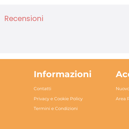
Recensioni
Informazioni
Ac
Contatti
Nuovo
Privacy e Cookie Policy
Area 
Termini e Condizioni