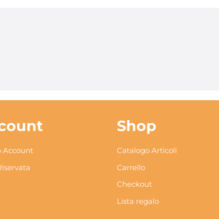
count
Shop
 Account
Catalogo Articoli
Riservata
Carrello
Checkout
Lista regalo