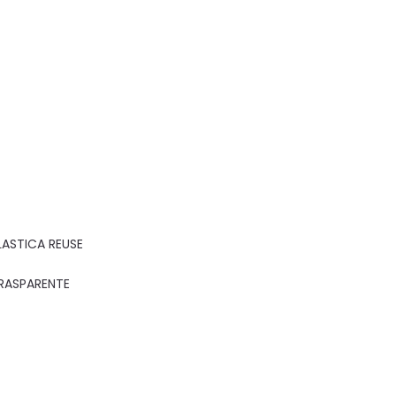
LASTICA REUSE
RASPARENTE