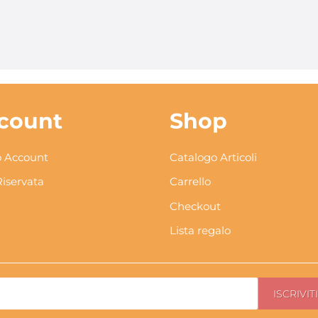
count
Shop
 Account
Catalogo Articoli
Riservata
Carrello
Checkout
Lista regalo