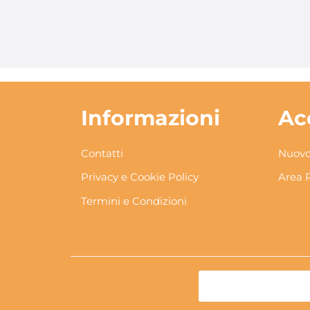
Informazioni
Ac
Contatti
Nuovo
Privacy e Cookie Policy
Area 
Termini e Condizioni