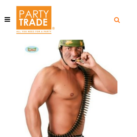
Open menu