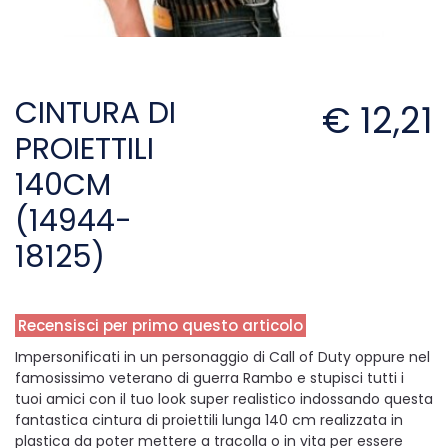
CINTURA DI
€ 12,21
PROIETTILI
140CM
(14944-
18125)
Recensisci per primo questo articolo
Impersonificati in un personaggio di Call of Duty oppure nel
famosissimo veterano di guerra Rambo e stupisci tutti i
tuoi amici con il tuo look super realistico indossando questa
fantastica cintura di proiettili lunga 140 cm realizzata in
plastica da poter mettere a tracolla o in vita per essere