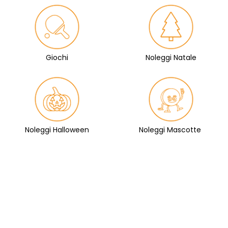
Giochi
Noleggi Natale
Noleggi Halloween
Noleggi Mascotte