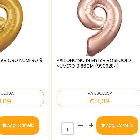
LAR ORO NUMERO 9
PALLONCINO IN MYLAR ROSEGOLD
NUMERO 9 86CM (9906284)
SCLUSA
IVA ESCLUSA
3,09
€ 3,09
ntità
Quantità
Agg. Carrello
Agg. Carrello