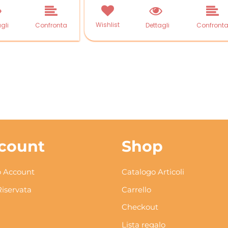
Wishlist
gli
Confronta
Dettagli
Confront
count
Shop
 Account
Catalogo Articoli
Riservata
Carrello
Checkout
Lista regalo