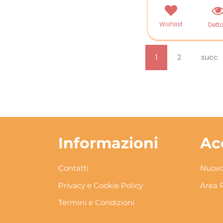
Wishlist
Detta
1
2
succ
Informazioni
Ac
Contatti
Nuovo
Privacy e Cookie Policy
Area 
Termini e Condizioni