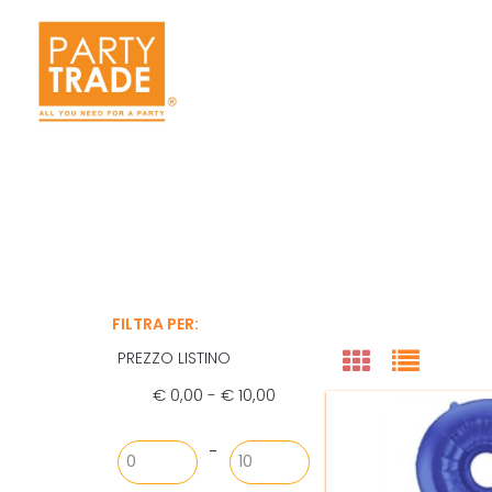
FILTRA PER:
PREZZO LISTINO
€ 0,00 - € 10,00
Prezzo minimo
Prezzo massimo
-