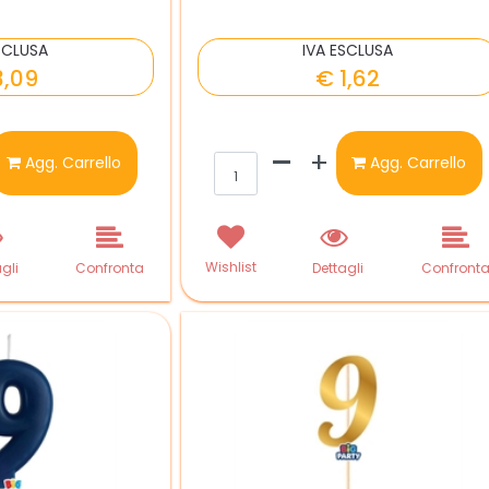
SCLUSA
IVA ESCLUSA
3,09
€ 1,62
ntità
Quantità
Agg. Carrello
Agg. Carrello
Wishlist
gli
Confronta
Dettagli
Confront