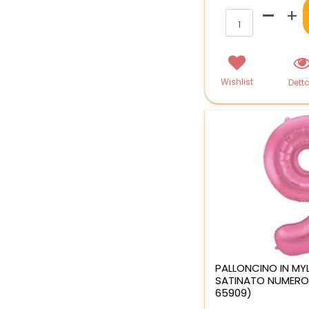
Qua
Wishlist
Detta
PALLONCINO IN MY
SATINATO NUMERO 
65909)