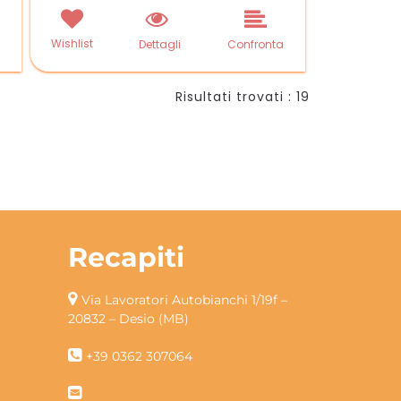
Wishlist
a
Dettagli
Confronta
Risultati trovati : 19
Recapiti
Via Lavoratori Autobianchi 1/19f –
20832 – Desio (MB)
+39 0362 307064