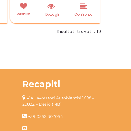
Wishlist
a
Dettagli
Confronta
Risultati trovati : 19
Recapiti
Via Lavoratori Autobianchi 1/19f –
20832 – Desio (MB)
+39 0362 307064