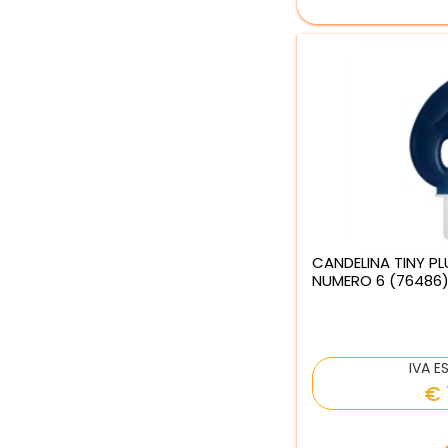
CANDELINA TINY P
NUMERO 6 (76486
IVA E
€ 