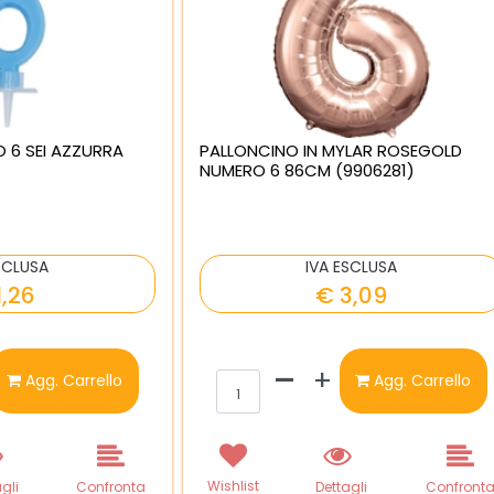
 6 SEI AZZURRA
PALLONCINO IN MYLAR ROSEGOLD
NUMERO 6 86CM (9906281)
SCLUSA
IVA ESCLUSA
1,26
€ 3,09
ntità
Quantità
Agg. Carrello
Agg. Carrello
Wishlist
gli
Confronta
Dettagli
Confront