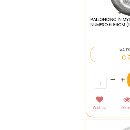
PALLONCINO IN M
NUMERO 6 86CM (9
IVA E
€ 
Qua
Wishlist
Detta