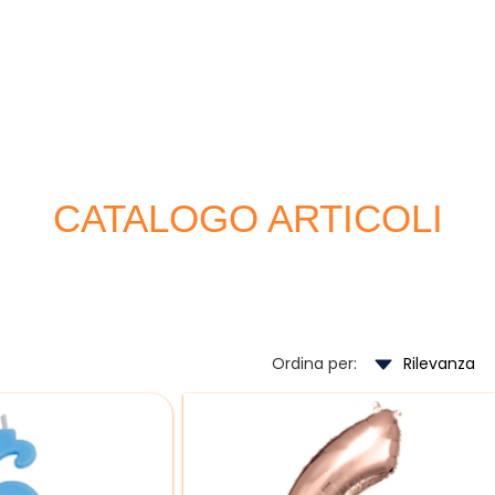
CATALOGO ARTICOLI
Ordina per: