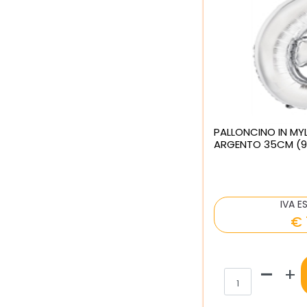
PALLONCINO IN MY
ARGENTO 35CM (9
IVA E
€ 
Qua