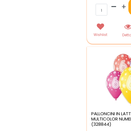
Qua
Wishlist
Detta
PALLONCINI IN LAT
MULTICOLOR NUMER
(328844)