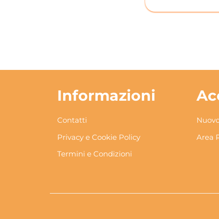
Informazioni
Ac
Contatti
Nuovo
Privacy e Cookie Policy
Area 
Termini e Condizioni