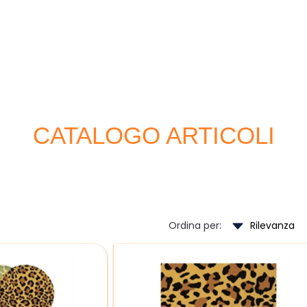
CATALOGO ARTICOLI
Ordina per: