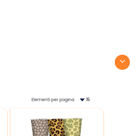
Elementi per pagina: