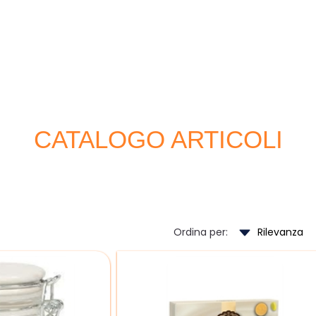
CATALOGO ARTICOLI
Ordina per: