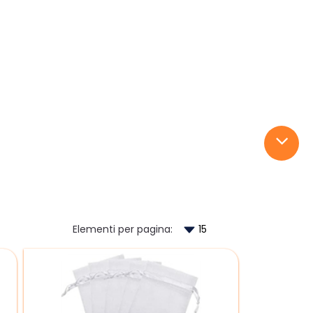
Elementi per pagina: