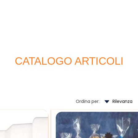
CATALOGO ARTICOLI
Ordina per: