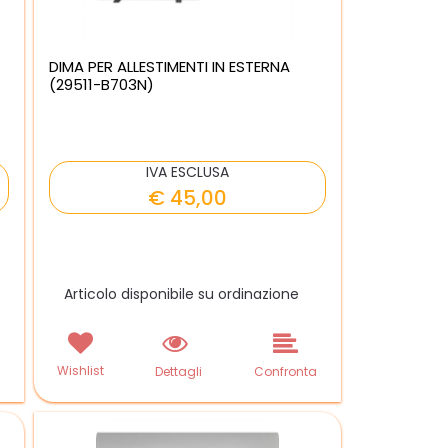
DIMA PER ALLESTIMENTI IN ESTERNA
(29511-B703N)
IVA ESCLUSA
€ 45,00
Articolo disponibile su ordinazione
Wishlist
a
Dettagli
Confronta