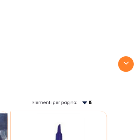
Elementi per pagina: