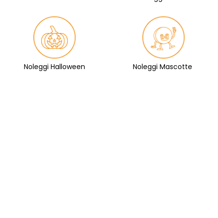
Noleggi Halloween
Noleggi Mascotte