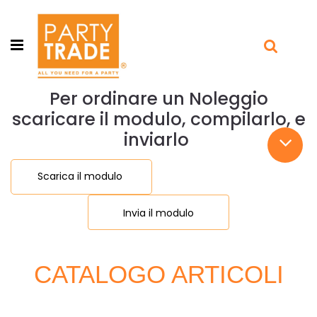
Open menu
Per ordinare un Noleggio
scaricare il modulo, compilarlo, e
inviarlo
Scarica il modulo
Invia il modulo
CATALOGO ARTICOLI