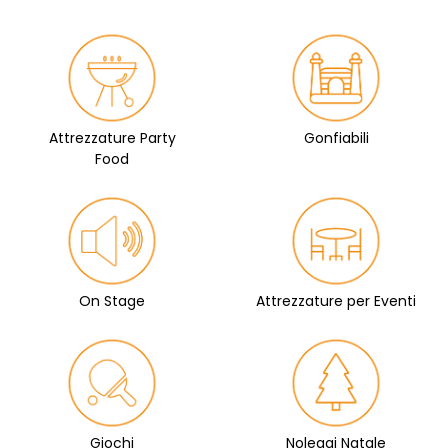
Attrezzature Party
Gonfiabili
Food
On Stage
Attrezzature per Eventi
Giochi
Noleggi Natale