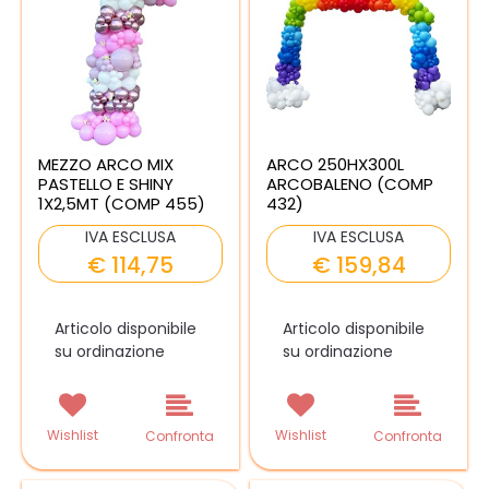
MEZZO ARCO MIX
ARCO 250HX300L
PASTELLO E SHINY
ARCOBALENO (COMP
1X2,5MT (COMP 455)
432)
IVA ESCLUSA
IVA ESCLUSA
€ 114,75
€ 159,84
Articolo disponibile
Articolo disponibile
su ordinazione
su ordinazione
Wishlist
Wishlist
Confronta
Confronta