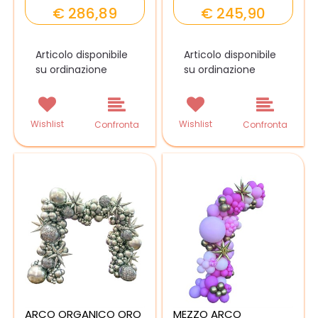
€ 286,89
€ 245,90
Articolo disponibile
Articolo disponibile
su ordinazione
su ordinazione
Wishlist
Wishlist
Confronta
Confronta
ARCO ORGANICO ORO
MEZZO ARCO