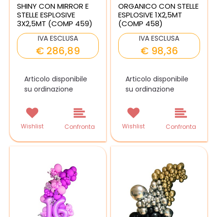
SHINY CON MIRROR E
ORGANICO CON STELLE
STELLE ESPLOSIVE
ESPLOSIVE 1X2,5MT
3X2,5MT (COMP 459)
(COMP 458)
IVA ESCLUSA
IVA ESCLUSA
€ 286,89
€ 98,36
Articolo disponibile
Articolo disponibile
su ordinazione
su ordinazione
Wishlist
Wishlist
Confronta
Confronta