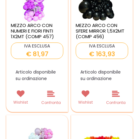
MEZZO ARCO CON
MEZZO ARCO CON
NUMERI E FIORI FINTI
SFERE MIRROR 1,5X2MT
1X2MT (COMP 457)
(COMP 456)
IVA ESCLUSA
IVA ESCLUSA
€ 81,97
€ 163,93
Articolo disponibile
Articolo disponibile
su ordinazione
su ordinazione
Wishlist
Wishlist
Confronta
Confronta