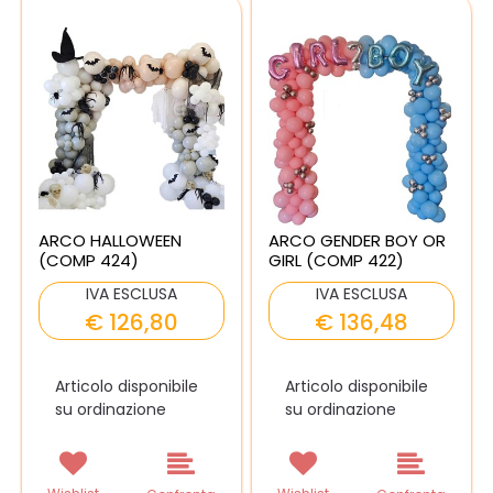
ARCO HALLOWEEN
ARCO GENDER BOY OR
(COMP 424)
GIRL (COMP 422)
IVA ESCLUSA
IVA ESCLUSA
€ 126,80
€ 136,48
Articolo disponibile
Articolo disponibile
su ordinazione
su ordinazione