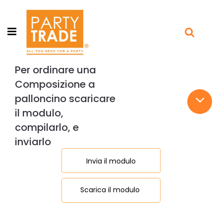
Open menu
Per ordinare una
Composizione a
palloncino scaricare
il modulo,
compilarlo, e
inviarlo
Invia il modulo
Scarica il modulo