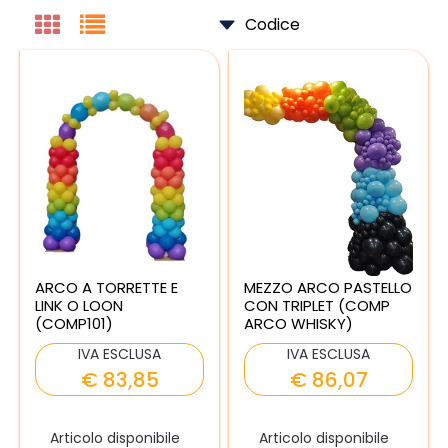
ARCO A TORRETTE E
MEZZO ARCO PASTELLO
LINK O LOON
CON TRIPLET (COMP
(COMP101)
ARCO WHISKY)
IVA ESCLUSA
IVA ESCLUSA
€ 83,85
€ 86,07
Articolo disponibile
Articolo disponibile