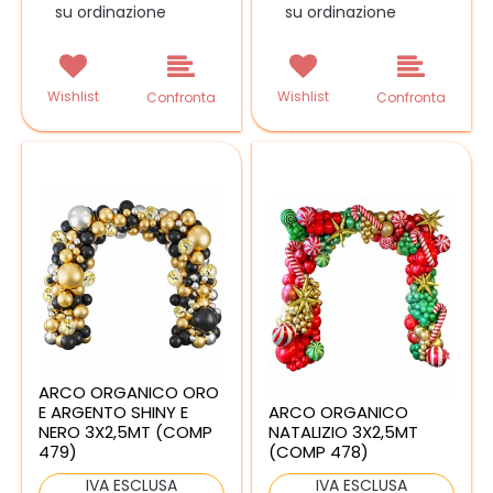
su ordinazione
su ordinazione
Wishlist
Wishlist
Confronta
Confronta
ARCO ORGANICO ORO
E ARGENTO SHINY E
ARCO ORGANICO
NERO 3X2,5MT (COMP
NATALIZIO 3X2,5MT
479)
(COMP 478)
IVA ESCLUSA
IVA ESCLUSA