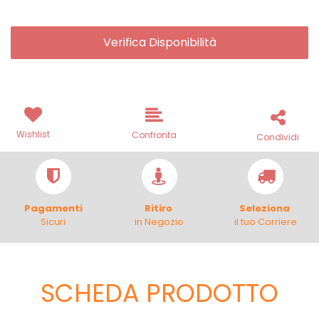
Verifica Disponibilità
Wishlist
Confronta
Condividi
Pagamenti
Ritiro
Seleziona
Sicuri
in Negozio
il tuo Corriere
SCHEDA PRODOTTO